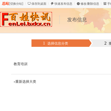
总站
[
]
切换分站
保存到桌面
快速发布信息
修改/删除信息
手
发布信息
1
2
选择信息分类
教育培训
«重新选择大类