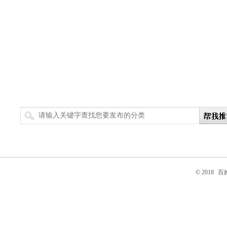
搜索
© 2018
百