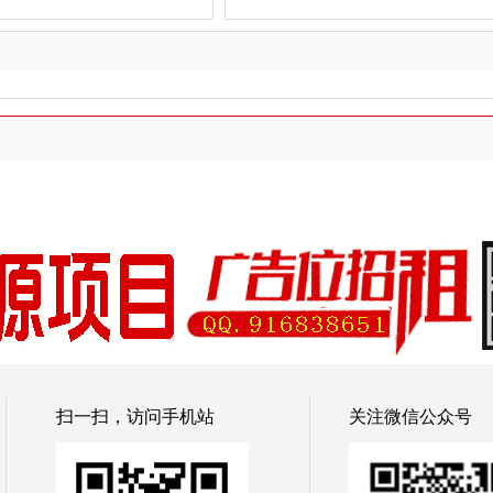
扫一扫，访问手机站
关注微信公众号