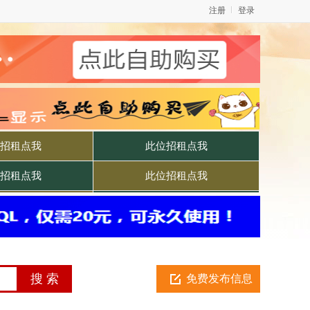
注册
登录
免费发布信息