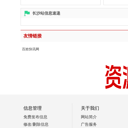
长沙站信息速递
友情链接
百姓快讯网
信息管理
关于我们
免费发布信息
网站简介
修改/删除信息
广告服务